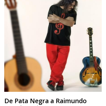
De Pata Negra a Raimundo