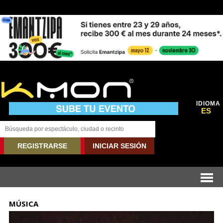
IDIOMA
ES
REGISTRARSE
INICIAR SESIÓN
MÚSICA