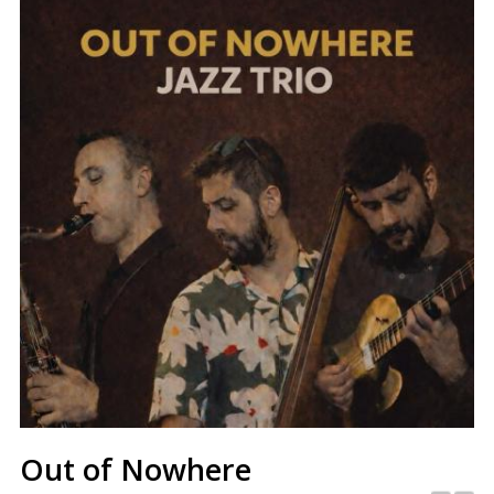
Out of Nowhere