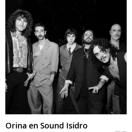
Orina en Sound Isidro