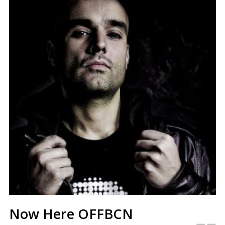
Now Here OFFBCN