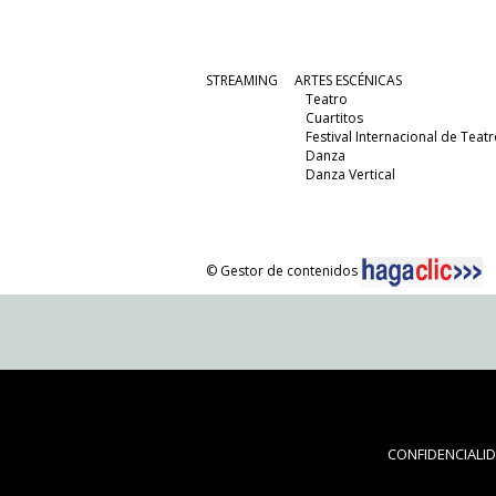
STREAMING
ARTES ESCÉNICAS
Teatro
Cuartitos
Festival Internacional de Teatr
Danza
Danza Vertical
© Gestor de contenidos
CONFIDENCIALI