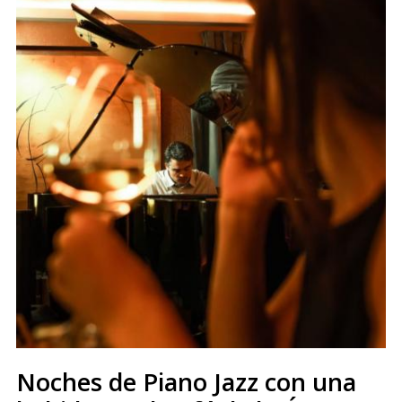
Noches de Piano Jazz con una