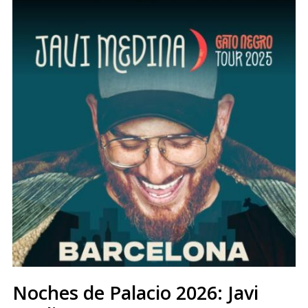
Noches de Palacio 2026: Javi