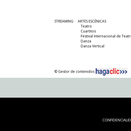
STREAMING
ARTES ESCÉNICAS
Teatro
Cuartitos
Festival Internacional de Teatr
Danza
Danza Vertical
© Gestor de contenidos
CONFIDENCIALI