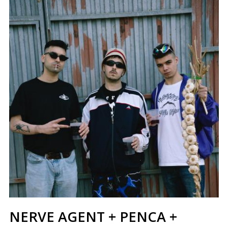
NERVE AGENT + PENCA +