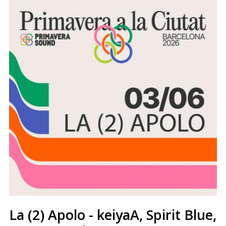
La (2) Apolo - keiyaA, Spirit Blue,