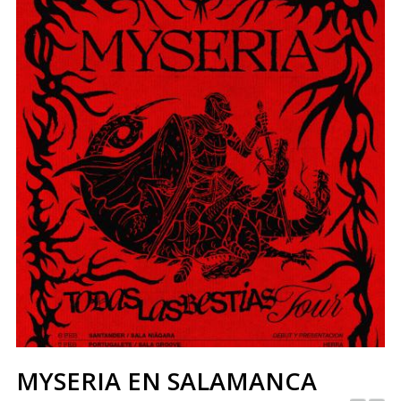
MYSERIA EN SALAMANCA