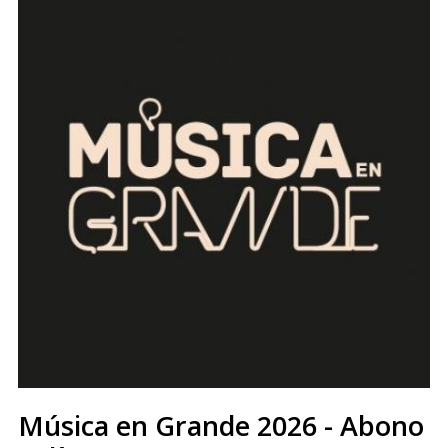
Música en Grande 2026 - Abono