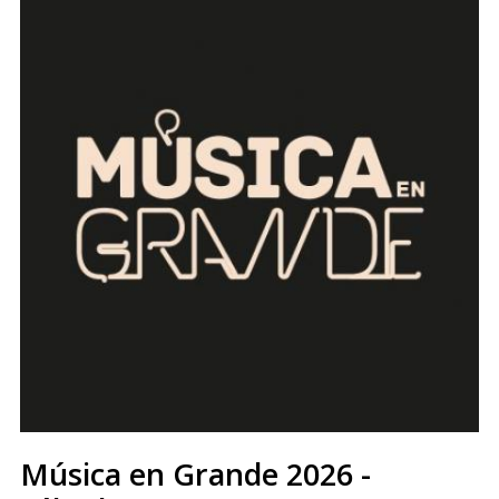
Música en Grande 2026 -