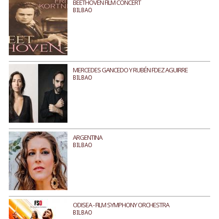
BEETHOVEN FILM CONCERT
BILBAO
MERCEDES GANCEDO Y RUBÉN FDEZ AGUIRRE
BILBAO
ARGENTINA
BILBAO
ODISEA - FILM SYMPHONY ORCHESTRA
BILBAO