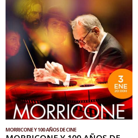
MORRICONE Y 100 AÑOS DE CINE
MORRICONE Y 100 AÑOS DE