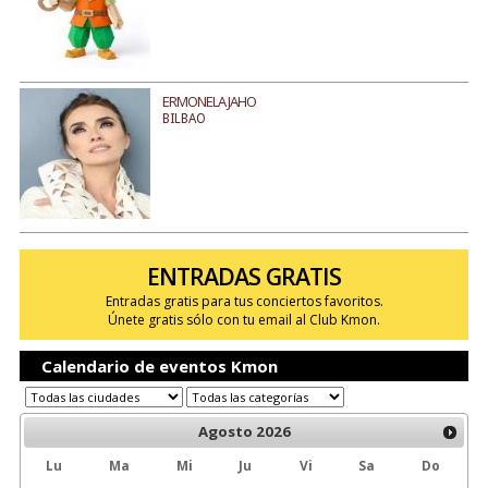
ERMONELA JAHO
BILBAO
ENTRADAS GRATIS
Entradas gratis para tus conciertos favoritos.
Únete gratis sólo con tu email al Club Kmon.
Calendario de eventos Kmon
Agosto
2026
Lu
Ma
Mi
Ju
Vi
Sa
Do