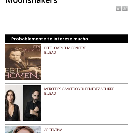
Probablemente te interese mucho...
BEETHOVEN FILM CONCERT
BILBAO
MERCEDES GANCEDO Y RUBÉN FDEZ AGUIRRE
BILBAO
ARGENTINA