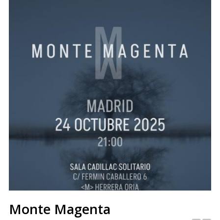
Monte Magenta