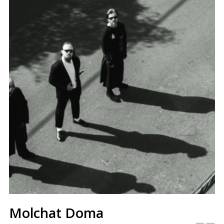
Molchat Doma