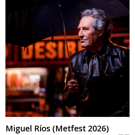
Miguel Ríos (Metfest 2026)