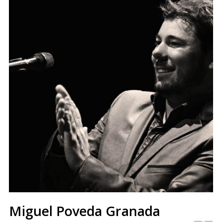
Miguel Poveda Granada