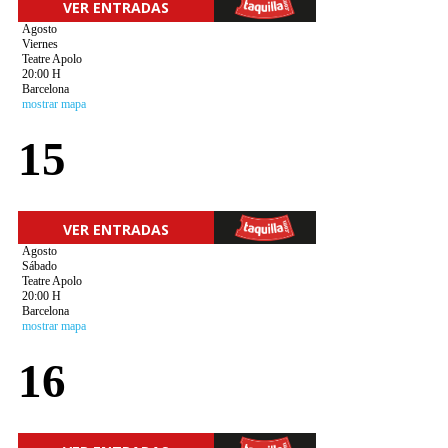
VER ENTRADAS
Agosto
Viernes
Teatre Apolo
20:00 H
Barcelona
mostrar mapa
15
VER ENTRADAS
Agosto
Sábado
Teatre Apolo
20:00 H
Barcelona
mostrar mapa
16