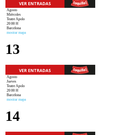
VER ENTRADAS
Agosto
Miércoles
Teatre Apolo
20:00 H
Barcelona
mostrar mapa
13
VER ENTRADAS
Agosto
Jueves
Teatre Apolo
20:00 H
Barcelona
mostrar mapa
14