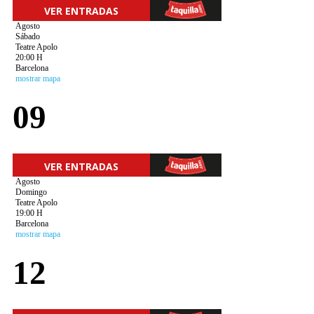
VER ENTRADAS
Agosto
Sábado
Teatre Apolo
20:00 H
Barcelona
mostrar mapa
09
VER ENTRADAS
Agosto
Domingo
Teatre Apolo
19:00 H
Barcelona
mostrar mapa
12