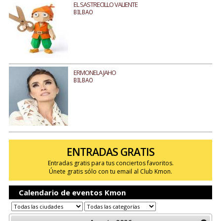
EL SASTRECILLO VALIENTE
BILBAO
ERMONELA JAHO
BILBAO
ENTRADAS GRATIS
Entradas gratis para tus conciertos favoritos.
Únete gratis sólo con tu email al Club Kmon.
Calendario de eventos Kmon