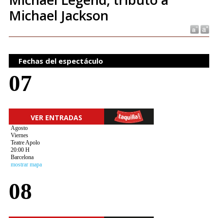
Michael Jackson
Fechas del espectáculo
07
VER ENTRADAS
Agosto
Viernes
Teatre Apolo
20:00 H
Barcelona
mostrar mapa
08