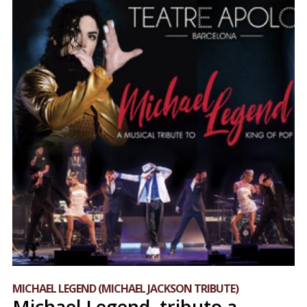
MICHAEL LEGEND (MICHAEL JACKSON TRIBUTE)
Michael Legend, tributo a