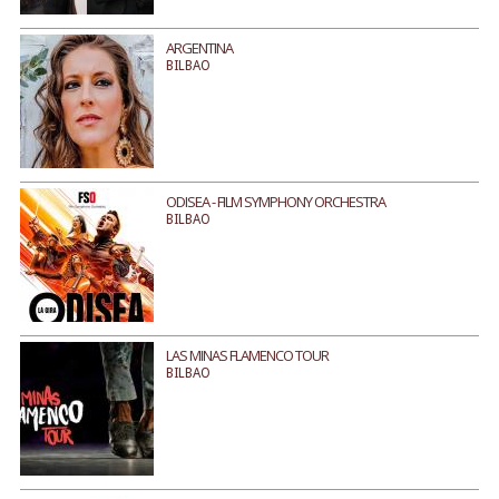
ARGENTINA
BILBAO
ODISEA - FILM SYMPHONY ORCHESTRA
BILBAO
LAS MINAS FLAMENCO TOUR
BILBAO