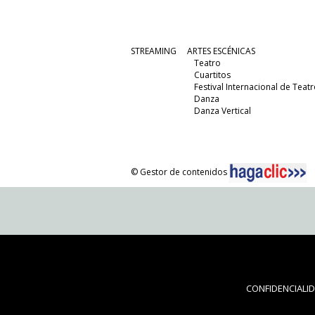
STREAMING
ARTES ESCÉNICAS
Teatro
Cuartitos
Festival Internacional de Teatr
Danza
Danza Vertical
© Gestor de contenidos
CONFIDENCIALI