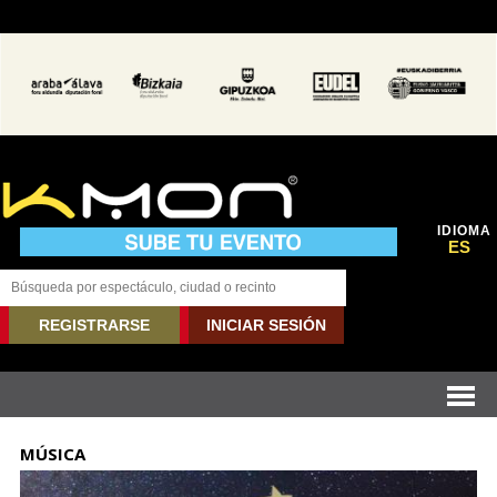
IDIOMA
ES
REGISTRARSE
INICIAR SESIÓN
MÚSICA