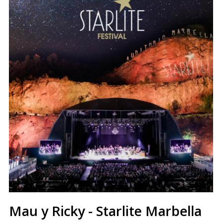
Mau y Ricky - Starlite Marbella