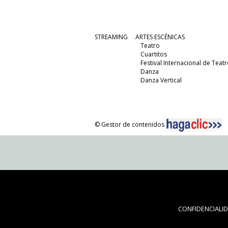
STREAMING
ARTES ESCÉNICAS
Teatro
Cuartitos
Festival Internacional de Teatr
Danza
Danza Vertical
© Gestor de contenidos
CONFIDENCIALI