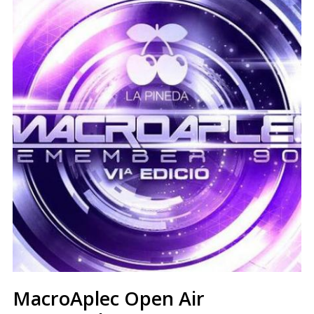
MacroAplec Open Air