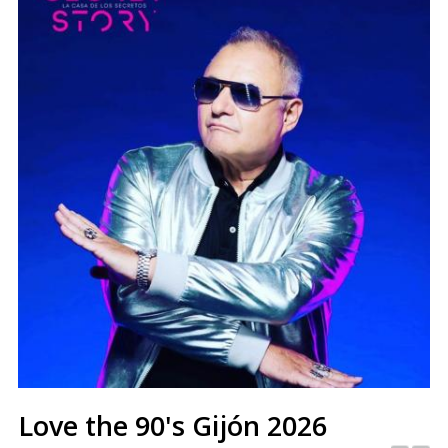
Love the 90's Gijón 2026