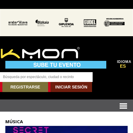
IDIOMA
ES
REGISTRARSE
INICIAR SESIÓN
MÚSICA