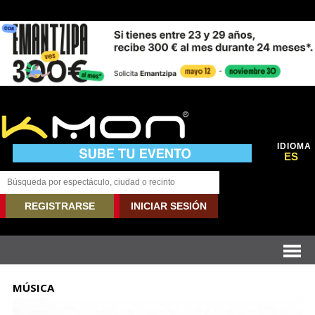
IDIOMA
ES
REGISTRARSE
INICIAR SESIÓN
MÚSICA