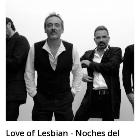
Love of Lesbian - Noches del