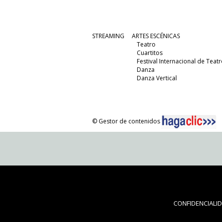
STREAMING
ARTES ESCÉNICAS
Teatro
Cuartitos
Festival Internacional de Teatr
Danza
Danza Vertical
© Gestor de contenidos
CONFIDENCIALI