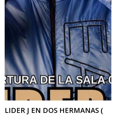
LIDER J EN DOS HERMANAS (