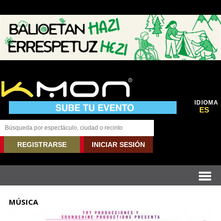
IDIOMA
ES
REGISTRARSE
INICIAR SESIÓN
MÚSICA