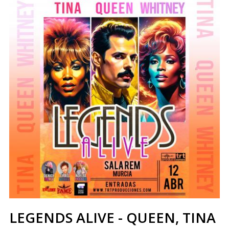
LEGENDS ALIVE - QUEEN, TINA