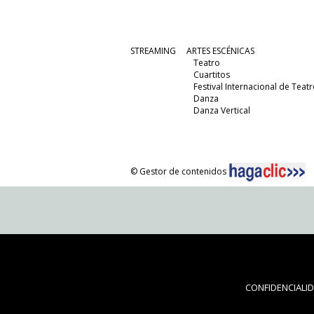
STREAMING
ARTES ESCÉNICAS
Teatro
Cuartitos
Festival Internacional de Teatr
Danza
Danza Vertical
© Gestor de contenidos
CONFIDENCIALI