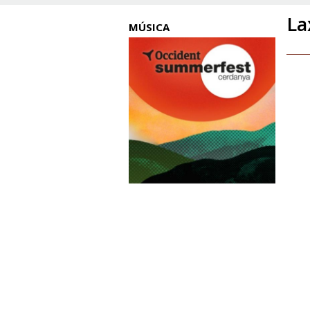
La
MÚSICA