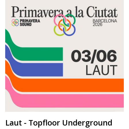
Laut - Topfloor Underground