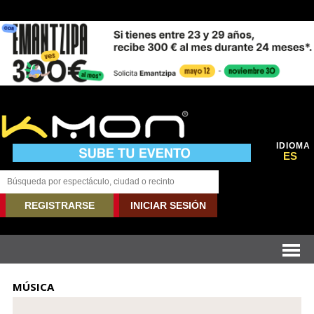
IDIOMA
ES
REGISTRARSE
INICIAR SESIÓN
MÚSICA