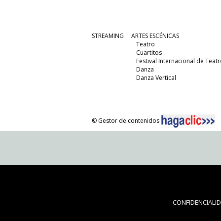
STREAMING
ARTES ESCÉNICAS
Teatro
Cuartitos
Festival Internacional de Teatr
Danza
Danza Vertical
© Gestor de contenidos
CONFIDENCIALI