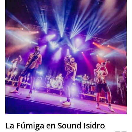
La Fúmiga en Sound Isidro