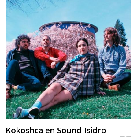
Kokoshca en Sound Isidro