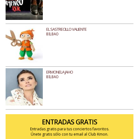
EL SASTRECILLO VALIENTE
BILBAO
ERMONELA JAHO
BILBAO
ENTRADAS GRATIS
Entradas gratis para tus conciertos favoritos.
Únete gratis sólo con tu email al Club Kmon.