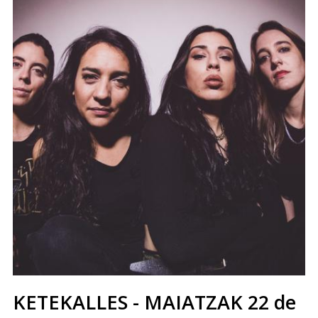
KETEKALLES - MAIATZAK 22 de