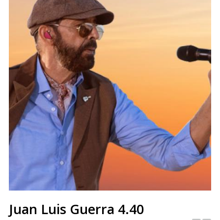
Juan Luis Guerra 4.40