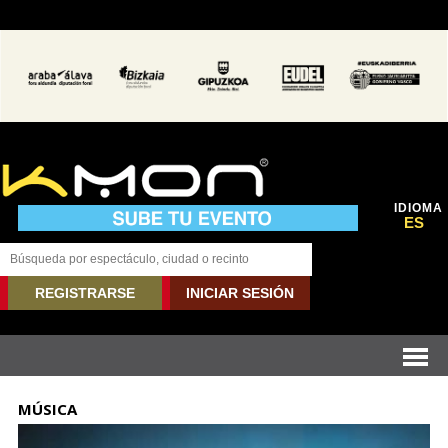
IDIOMA
ES
REGISTRARSE
INICIAR SESIÓN
MÚSICA