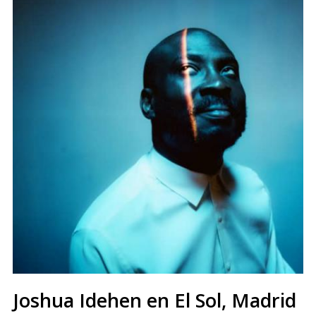
Joshua Idehen en El Sol, Madrid