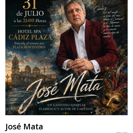
José Mata