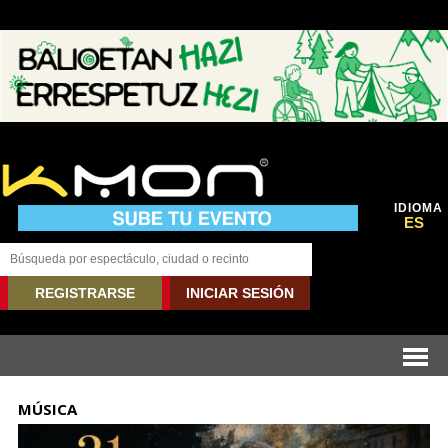
IDIOMA
ES
REGISTRARSE
INICIAR SESIÓN
MÚSICA