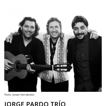
Texto: Jonan Hernández
JORGE PARDO TRÍO