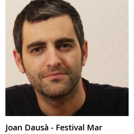
Joan Dausà - Festival Mar