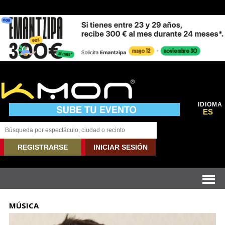
IDIOMA
ES
REGISTRARSE
INICIAR SESIÓN
MÚSICA