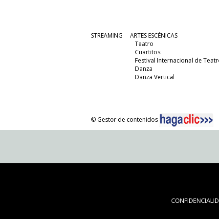
STREAMING
ARTES ESCÉNICAS
Teatro
Cuartitos
Festival Internacional de Teatr
Danza
Danza Vertical
© Gestor de contenidos
CONFIDENCIALI