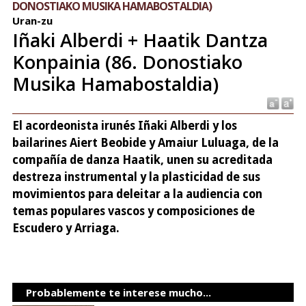
DONOSTIAKO MUSIKA HAMABOSTALDIA)
Uran-zu
Iñaki Alberdi + Haatik Dantza
Konpainia (86. Donostiako
Musika Hamabostaldia)
El acordeonista irunés Iñaki Alberdi y los
bailarines Aiert Beobide y Amaiur Luluaga, de la
compañía de danza Haatik, unen su acreditada
destreza instrumental y la plasticidad de sus
movimientos para deleitar a la audiencia con
temas populares vascos y composiciones de
Escudero y Arriaga.
Probablemente te interese mucho...