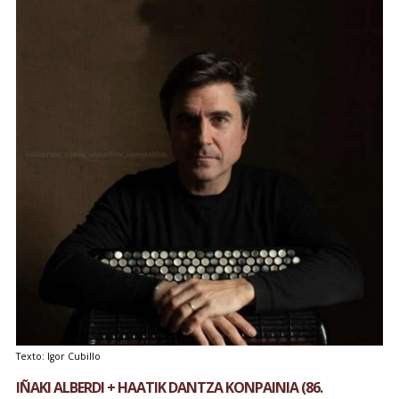
Texto: Igor Cubillo
IÑAKI ALBERDI + HAATIK DANTZA KONPAINIA (86.