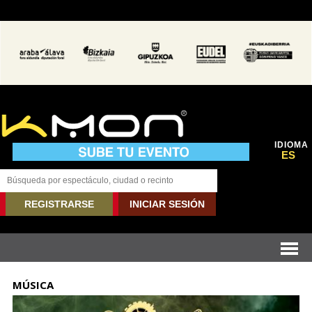
IDIOMA
ES
REGISTRARSE
INICIAR SESIÓN
MÚSICA