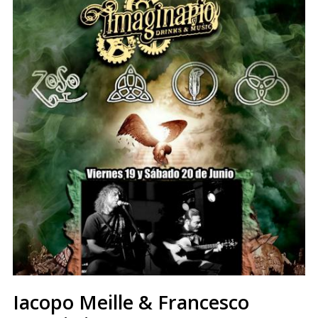
Iacopo Meille & Francesco