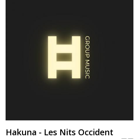
Hakuna - Les Nits Occident