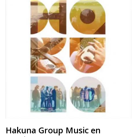
Hakuna Group Music en