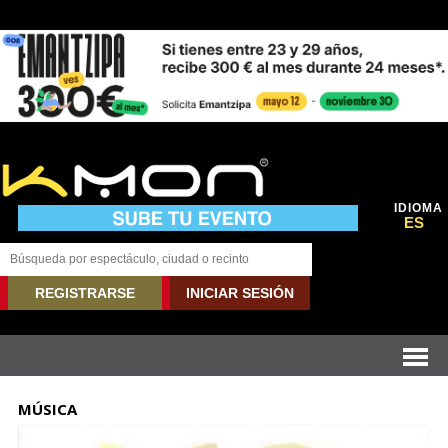
IDIOMA
ES
REGISTRARSE
INICIAR SESIÓN
MÚSICA