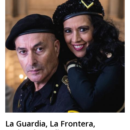
La Guardia, La Frontera,