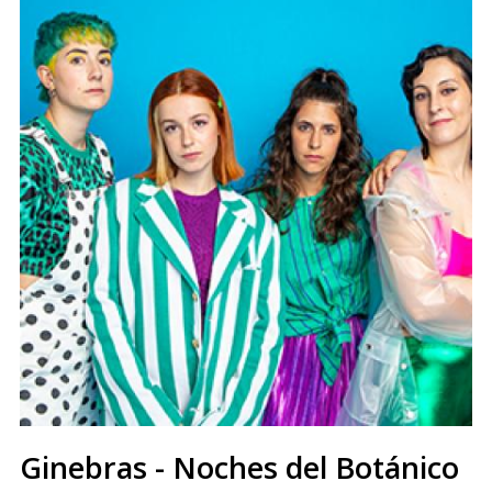
Ginebras - Noches del Botánico