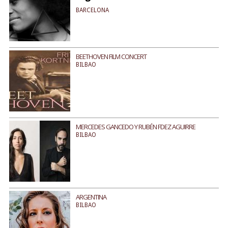
BARCELONA
BEETHOVEN FILM CONCERT
BILBAO
MERCEDES GANCEDO Y RUBÉN FDEZ AGUIRRE
BILBAO
ARGENTINA
BILBAO