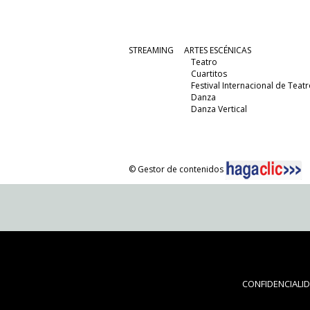
STREAMING
ARTES ESCÉNICAS
Teatro
Cuartitos
Festival Internacional de Teatr
Danza
Danza Vertical
© Gestor de contenidos
CONFIDENCIALI